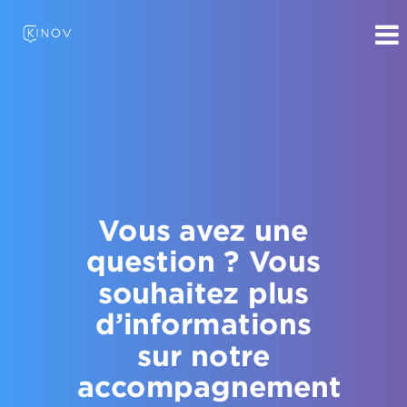
Vous avez une
question ? Vous
souhaitez plus
d’informations
sur notre
accompagnement