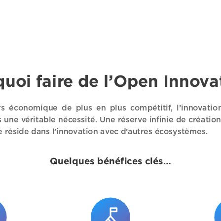
uoi faire de l’Open Innova
s économique de plus en plus compétitif, l’innovatio
s une véritable nécessité. Une réserve infinie de créatio
e réside dans l’innovation avec d’autres écosystèmes.
Quelques bénéfices clés…