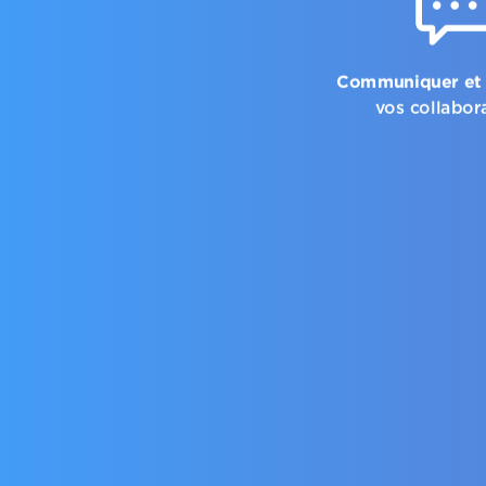
Communiquer et 
vos collabor