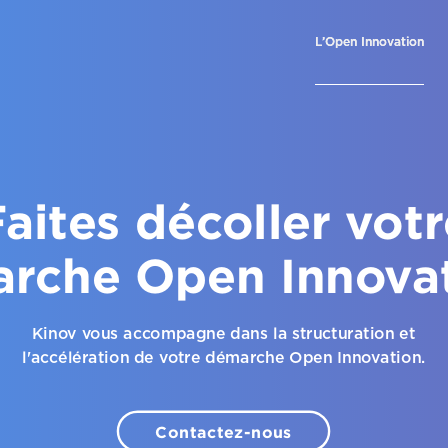
L’Open Innovation
aites décoller vot
rche Open Innovat
Kinov vous accompagne dans la structuration et
l'accélération de votre démarche Open Innovation.
contactez-nous