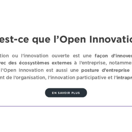
est-ce que l’Open Innovati
façon d’innove
tion ou l’innovation ouverte est une
vec des écosystèmes externes
à l’entreprise, notamme
posture d’entreprise
 l’Open Innovation est aussi une
intrap
 de l’organisation, l’innovation participative et l’
EN SAVOIR PLUS